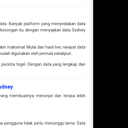
data. Banyak platform yang menyediakan data
kekosongan itu dengan menyajikan data Sydney
maksimal. Mulai dari hasil live, riwayat data
mudah digunakan oleh pemula sekalipun.
s pecinta togel. Dengan data yang lengkap dan
Sydney
 yang membuatnya menonjol dan terasa lebih
ga pengguna tidak perlu menunggu lama. Data