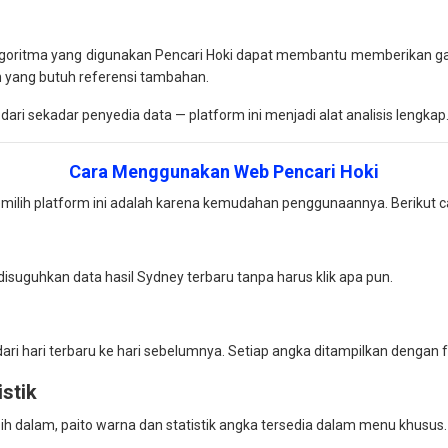
algoritma yang digunakan Pencari Hoki dapat membantu memberikan ga
 yang butuh referensi tambahan.
h dari sekadar penyedia data — platform ini menjadi alat analisis lengkap
Cara Menggunakan Web Pencari Hoki
ilih platform ini adalah karena kemudahan penggunaannya. Berikut 
suguhkan data hasil Sydney terbaru tanpa harus klik apa pun.
 dari hari terbaru ke hari sebelumnya. Setiap angka ditampilkan denga
stik
ih dalam, paito warna dan statistik angka tersedia dalam menu khusus.