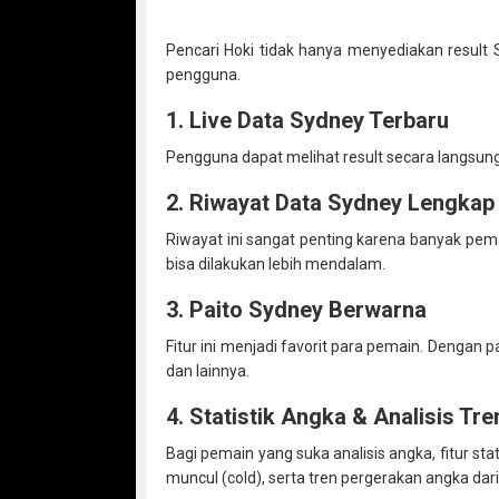
Pencari Hoki tidak hanya menyediakan result
pengguna.
1. Live Data Sydney Terbaru
Pengguna dapat melihat result secara langsung
2. Riwayat Data Sydney Lengkap
Riwayat ini sangat penting karena banyak pem
bisa dilakukan lebih mendalam.
3. Paito Sydney Berwarna
Fitur ini menjadi favorit para pemain. Dengan p
dan lainnya.
4. Statistik Angka & Analisis Tre
Bagi pemain yang suka analisis angka, fitur st
muncul (cold), serta tren pergerakan angka dar