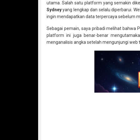
utama. Salah satu platform yang semakin di
Sydney
yang lengkap dan selalu diperbarui. Web
ingin mendapatkan data terpercaya sebelum m
Sebagai pemain, saya pribadi melihat bahwa Pe
platform ini juga benar-benar mengutamaka
menganalisis angka setelah mengunjungi web t