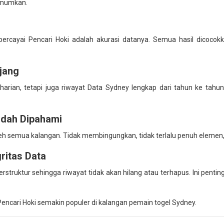
iumumkan.
cayai Pencari Hoki adalah akurasi datanya. Semua hasil dicocok
jang
harian, tetapi juga riwayat Data Sydney lengkap dari tahun ke tahu
udah Dipahami
h semua kalangan. Tidak membingungkan, tidak terlalu penuh elemen,
ritas Data
rstruktur sehingga riwayat tidak akan hilang atau terhapus. Ini penti
ncari Hoki semakin populer di kalangan pemain togel Sydney.