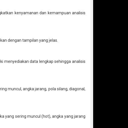
ningkatkan kenyamanan dan kemampuan analisis
ikan dengan tampilan yang jelas.
ki menyediakan data lengkap sehingga analisis
ing muncul, angka jarang, pola silang, diagonal,
gka yang sering muncul (hot), angka yang jarang