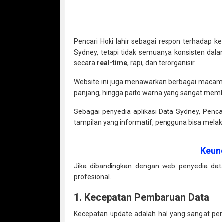
Pencari Hoki lahir sebagai respon terhadap
Sydney, tetapi tidak semuanya konsisten dal
secara
real-time
, rapi, dan terorganisir.
Website ini juga menawarkan berbagai macam f
panjang, hingga paito warna yang sangat memb
Sebagai penyedia aplikasi Data Sydney, Penca
tampilan yang informatif, pengguna bisa melak
Keung
Jika dibandingkan dengan web penyedia dat
profesional.
1. Kecepatan Pembaruan Data
Kecepatan update adalah hal yang sangat pen