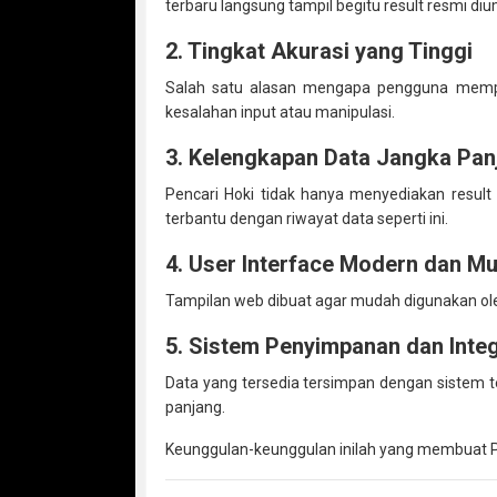
terbaru langsung tampil begitu result resmi d
2. Tingkat Akurasi yang Tinggi
Salah satu alasan mengapa pengguna memper
kesalahan input atau manipulasi.
3. Kelengkapan Data Jangka Pan
Pencari Hoki tidak hanya menyediakan result 
terbantu dengan riwayat data seperti ini.
4. User Interface Modern dan M
Tampilan web dibuat agar mudah digunakan ole
5. Sistem Penyimpanan dan Integ
Data yang tersedia tersimpan dengan sistem te
panjang.
Keunggulan-keunggulan inilah yang membuat Pe