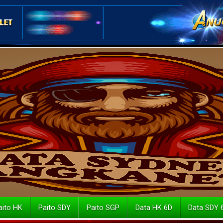
aito HK
Paito SDY
Paito SGP
Data HK 6D
Data SDY 