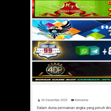
05 Desember 2025
Komentar
Dalam dunia permainan angka yang penuh din