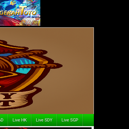
6D
Live HK
Live SDY
Live SGP