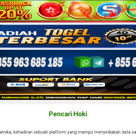
Pencari Hoki
amika, kehadiran sebuah platform yang mampu menyediakan data ya