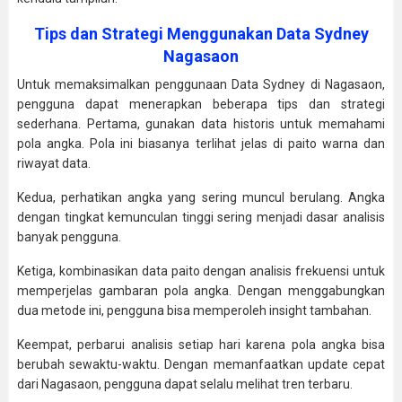
Tips dan Strategi Menggunakan Data Sydney
Nagasaon
Untuk memaksimalkan penggunaan Data Sydney di Nagasaon,
pengguna dapat menerapkan beberapa tips dan strategi
sederhana. Pertama, gunakan data historis untuk memahami
pola angka. Pola ini biasanya terlihat jelas di paito warna dan
riwayat data.
Kedua, perhatikan angka yang sering muncul berulang. Angka
dengan tingkat kemunculan tinggi sering menjadi dasar analisis
banyak pengguna.
Ketiga, kombinasikan data paito dengan analisis frekuensi untuk
memperjelas gambaran pola angka. Dengan menggabungkan
dua metode ini, pengguna bisa memperoleh insight tambahan.
Keempat, perbarui analisis setiap hari karena pola angka bisa
berubah sewaktu-waktu. Dengan memanfaatkan update cepat
dari Nagasaon, pengguna dapat selalu melihat tren terbaru.