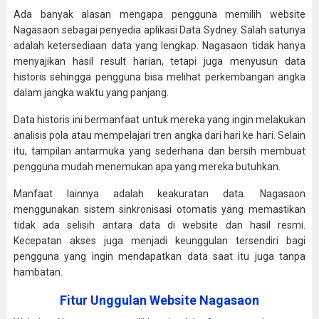
Ada banyak alasan mengapa pengguna memilih website
Nagasaon sebagai penyedia aplikasi Data Sydney. Salah satunya
adalah ketersediaan data yang lengkap. Nagasaon tidak hanya
menyajikan hasil result harian, tetapi juga menyusun data
historis sehingga pengguna bisa melihat perkembangan angka
dalam jangka waktu yang panjang.
Data historis ini bermanfaat untuk mereka yang ingin melakukan
analisis pola atau mempelajari tren angka dari hari ke hari. Selain
itu, tampilan antarmuka yang sederhana dan bersih membuat
pengguna mudah menemukan apa yang mereka butuhkan.
Manfaat lainnya adalah keakuratan data. Nagasaon
menggunakan sistem sinkronisasi otomatis yang memastikan
tidak ada selisih antara data di website dan hasil resmi.
Kecepatan akses juga menjadi keunggulan tersendiri bagi
pengguna yang ingin mendapatkan data saat itu juga tanpa
hambatan.
Fitur Unggulan Website Nagasaon