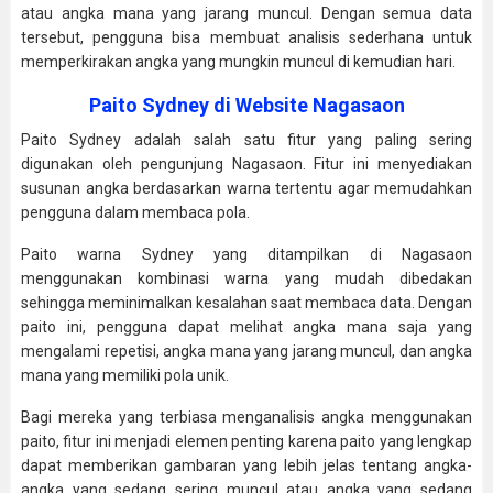
atau angka mana yang jarang muncul. Dengan semua data
tersebut, pengguna bisa membuat analisis sederhana untuk
memperkirakan angka yang mungkin muncul di kemudian hari.
Paito Sydney di Website Nagasaon
Paito Sydney adalah salah satu fitur yang paling sering
digunakan oleh pengunjung Nagasaon. Fitur ini menyediakan
susunan angka berdasarkan warna tertentu agar memudahkan
pengguna dalam membaca pola.
Paito warna Sydney yang ditampilkan di Nagasaon
menggunakan kombinasi warna yang mudah dibedakan
sehingga meminimalkan kesalahan saat membaca data. Dengan
paito ini, pengguna dapat melihat angka mana saja yang
mengalami repetisi, angka mana yang jarang muncul, dan angka
mana yang memiliki pola unik.
Bagi mereka yang terbiasa menganalisis angka menggunakan
paito, fitur ini menjadi elemen penting karena paito yang lengkap
dapat memberikan gambaran yang lebih jelas tentang angka-
angka yang sedang sering muncul atau angka yang sedang