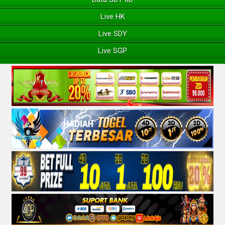
Live HK
Live SDY
Live SGP